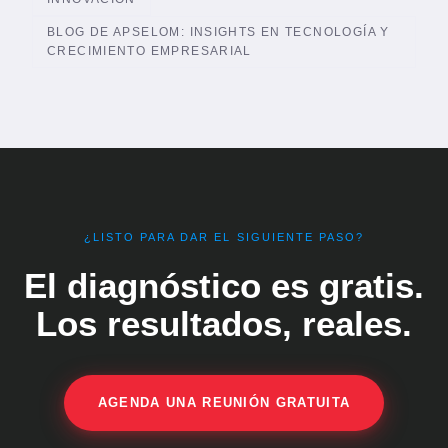
BLOG DE APSELOM: INSIGHTS EN TECNOLOGÍA Y
CRECIMIENTO EMPRESARIAL
¿LISTO PARA DAR EL SIGUIENTE PASO?
El diagnóstico es gratis.
Los resultados, reales.
AGENDA UNA REUNIÓN GRATUITA