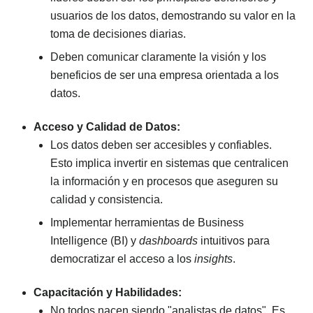
usuarios de los datos, demostrando su valor en la
toma de decisiones diarias.
Deben comunicar claramente la visión y los
beneficios de ser una empresa orientada a los
datos.
Acceso y Calidad de Datos:
Los datos deben ser accesibles y confiables.
Esto implica invertir en sistemas que centralicen
la información y en procesos que aseguren su
calidad y consistencia.
Implementar herramientas de Business
Intelligence (BI) y
dashboards
intuitivos para
democratizar el acceso a los
insights
.
Capacitación y Habilidades:
No todos nacen siendo "analistas de datos". Es