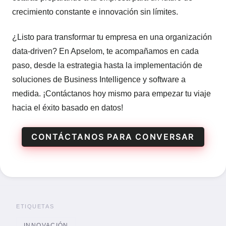
crecimiento constante e innovación sin límites.
¿Listo para transformar tu empresa en una organización
data-driven? En Apselom, te acompañamos en cada
paso, desde la estrategia hasta la implementación de
soluciones de Business Intelligence y software a
medida. ¡Contáctanos hoy mismo para empezar tu viaje
hacia el éxito basado en datos!
CONTÁCTANOS PARA CONVERSAR
ETIQUETAS
INNOVACIÓN