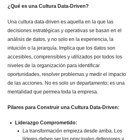
¿Qué es una Cultura Data-Driven?
Una cultura data-driven es aquella en la que las
decisiones estratégicas y operativas se basan en el
análisis de datos, y no solo en la experiencia, la
intuición o la jerarquía. Implica que los datos son
accesibles, comprensibles y utilizados por todos los
niveles de la organización para identificar
oportunidades, resolver problemas y medir el impacto
de las acciones. No es solo un departamento; es una
mentalidad que permea toda la empresa.
Pilares para Construir una Cultura Data-Driven:
Liderazgo Comprometido:
La transformación empieza desde arriba. Los
líderes deben ser los principales defensores y