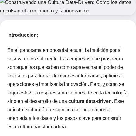
Introducción:
En el panorama empresarial actual, la intuición por sí
sola ya no es suficiente. Las empresas que prosperan
son aquellas que saben cómo aprovechar el poder de
los datos para tomar decisiones informadas, optimizar
operaciones e impulsar la innovación. Pero, ¿cómo se
logra esto? La respuesta no solo reside en la tecnología,
sino en el desarrollo de una
cultura data-driven
. Este
artículo explorará qué significa ser una empresa
orientada a los datos y los pasos clave para construir
esta cultura transformadora.