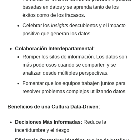
basadas en datos y se aprenda tanto de los
éxitos como de los fracasos.
Celebrar los
insights
descubiertos y el impacto
positivo que generan los datos.
Colaboración Interdepartamental:
Romper los silos de información. Los datos son
más poderosos cuando se comparten y se
analizan desde múltiples perspectivas.
Fomentar que los equipos trabajen juntos para
resolver problemas complejos utilizando datos.
Beneficios de una Cultura Data-Driven:
Decisiones Más Informadas:
Reduce la
incertidumbre y el riesgo.