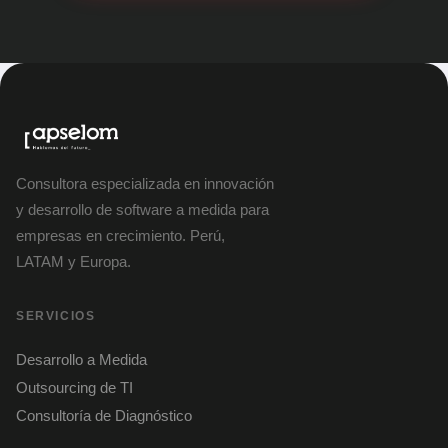
Consultora especializada en innovación
y desarrollo de software a medida para
empresas en crecimiento. Perú,
LATAM y Europa.
SERVICIOS
Desarrollo a Medida
Outsourcing de TI
Consultoría de Diagnóstico