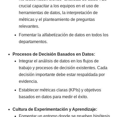
crucial capacitar a los equipos en el uso de
herramientas de datos, la interpretación de
métricas y el planteamiento de preguntas
relevantes.
Fomentar la alfabetización de datos en todos los
departamentos.
Procesos de Decisión Basados en Datos:
Integrar el análisis de datos en los flujos de
trabajo y procesos de decisión existentes. Cada
decisión importante debe estar respaldada por
evidencia.
Establecer métricas claras (KPIs) y objetivos
basados en datos para medir el éxito.
Cultura de Experimentación y Aprendizaje:
Fomentar un entorno donde se prueben hipótesis