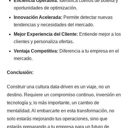
Eficiencia Operativa:
Identifica cuellos de botella y
oportunidades de optimización.
Innovación Acelerada:
Permite detectar nuevas
tendencias y necesidades del mercado.
Mejor Experiencia del Cliente:
Entiende mejor a los
clientes y personaliza ofertas.
Ventaja Competitiva:
Diferencia a tu empresa en el
mercado.
Conclusión:
Construir una cultura data-driven es un viaje, no un
destino. Requiere un compromiso continuo, inversión en
tecnología y, lo más importante, un cambio de
mentalidad. Al embarcarte en esta transformación, no
solo estarás mejorando tus operaciones, sino que
estarás preparando a tu empresa para un futuro de