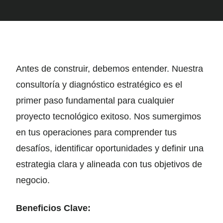
Antes de construir, debemos entender. Nuestra
consultoría y diagnóstico estratégico es el
primer paso fundamental para cualquier
proyecto tecnológico exitoso. Nos sumergimos
en tus operaciones para comprender tus
desafíos, identificar oportunidades y definir una
estrategia clara y alineada con tus objetivos de
negocio.
Beneficios Clave: