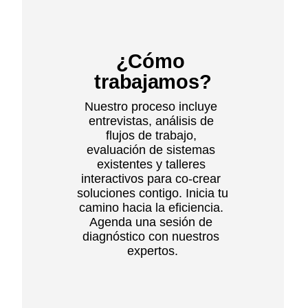
¿Cómo 
trabajamos?
Nuestro proceso incluye 
entrevistas, análisis de 
flujos de trabajo, 
evaluación de sistemas 
existentes y talleres 
interactivos para co-crear 
soluciones contigo. Inicia tu 
camino hacia la eficiencia. 
Agenda una sesión de 
diagnóstico con nuestros 
expertos.