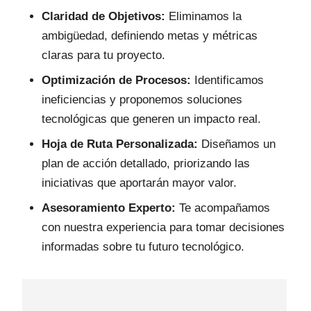
Claridad de Objetivos:
Eliminamos la
ambigüedad, definiendo metas y métricas
claras para tu proyecto.
Optimización de Procesos:
Identificamos
ineficiencias y proponemos soluciones
tecnológicas que generen un impacto real.
Hoja de Ruta Personalizada:
Diseñamos un
plan de acción detallado, priorizando las
iniciativas que aportarán mayor valor.
Asesoramiento Experto:
Te acompañamos
con nuestra experiencia para tomar decisiones
informadas sobre tu futuro tecnológico.