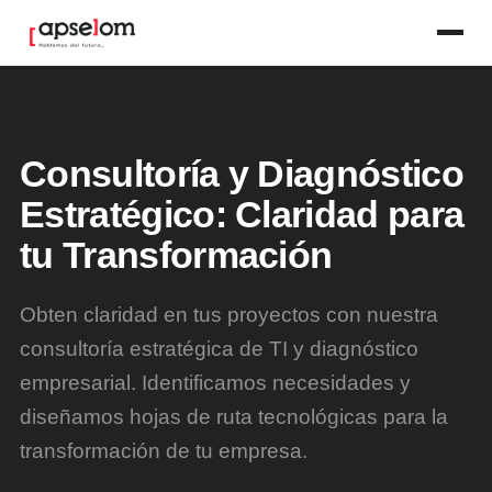
Consultoría y Diagnóstico
Estratégico: Claridad para
tu Transformación
Obten claridad en tus proyectos con nuestra
consultoría estratégica de TI y diagnóstico
empresarial. Identificamos necesidades y
diseñamos hojas de ruta tecnológicas para la
transformación de tu empresa.