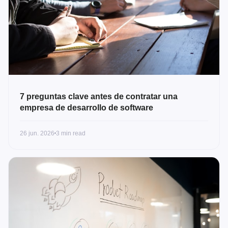
7 preguntas clave antes de contratar una
empresa de desarrollo de software
26 jun. 2026
3 min read