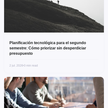
Planificación tecnológica para el segundo
semestre: Cómo priorizar sin desperdiciar
presupuesto
2 jul. 2026
3 min read