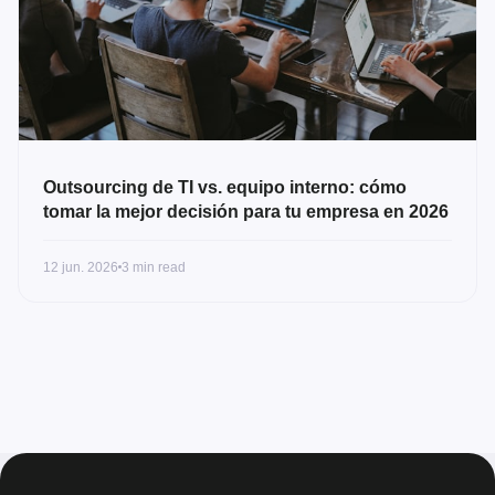
Outsourcing de TI vs. equipo interno: cómo
tomar la mejor decisión para tu empresa en 2026
12 jun. 2026
3 min read