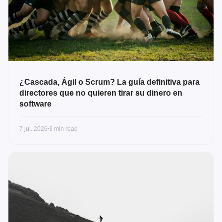
¿Cascada, Ágil o Scrum? La guía definitiva para
directores que no quieren tirar su dinero en
software
7 jul. 2026
3 min read