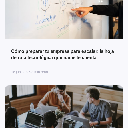
Cómo preparar tu empresa para escalar: la hoja
de ruta tecnológica que nadie te cuenta
16 jun. 2026
3 min read