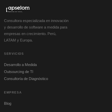
Consultora especializada en innovación
y desarrollo de software a medida para
empresas en crecimiento. Perú,
LATAM y Europa.
SERVICIOS
Desarrollo a Medida
Outsourcing de TI
Consultoría de Diagnóstico
EMPRESA
Blog